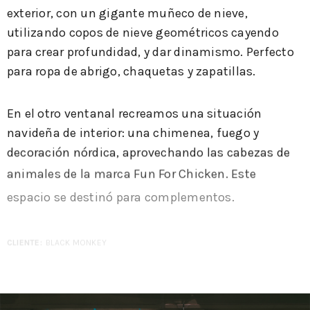
exterior, con un gigante muñeco de nieve,
utilizando copos de nieve geométricos cayendo
para crear profundidad, y dar dinamismo. Perfecto
para ropa de abrigo, chaquetas y zapatillas.
En el otro ventanal recreamos una situación
navideña de interior: una chimenea, fuego y
decoración nórdica, aprovechando las cabezas de
animales de la marca Fun For Chicken. Este
espacio se destinó para complementos.
CLIENTE:
BLACK MONKEY
FECHA:
2017