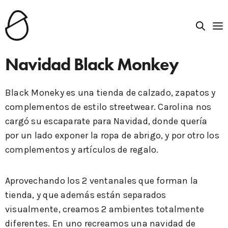
Navidad Black Monkey
Black Moneky es una tienda de calzado, zapatos y
complementos de estilo streetwear. Carolina nos
cargó su escaparate para Navidad, donde quería
por un lado exponer la ropa de abrigo, y por otro los
complementos y artículos de regalo.
Aprovechando los 2 ventanales que forman la
tienda, y que además están separados
visualmente, creamos 2 ambientes totalmente
diferentes. En uno recreamos una navidad de