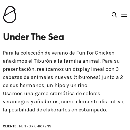
Under The Sea
Para la colección de verano de Fun For Chicken
añadimos el Tiburón a la familia animal. Para su
presentación, realizamos un display lineal con 3
cabezas de animales nuevas (tiburones) junto a 2
de sus hermanos, un hipo y un rino.
Usamos una gama cromática de colores
veraniegos y añadimos, como elemento distintivo,
la posibilidad de elaborarlos en estampado.
CLIENTE:
FUN FOR CHICKENS